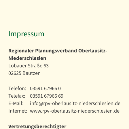
Impressum
Regionaler Planungsverband Oberlausitz-
Niederschlesien
Löbauer Straße 63
02625 Bautzen
Telefon:
03591 67966 0
Telefax:
03591 67966 69
E-Mail:
info@rpv-oberlausitz-niederschlesien.de
Internet:
www.rpv-oberlausitz-niederschlesien.de
Vertretungsberechtigter