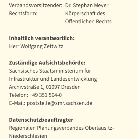
Verbandsvorsitzender:
Dr. Stephan Meyer
Rechtsform:
Körperschaft des
Öffentlichen Rechts
Inhaltlich verantwortlich:
Herr Wolfgang Zettwitz
Zuständige Aufsichtsbehörde:
Sächsisches Staatsministerium für
Infrastruktur und Landesentwicklung
Archivstraße 1, 01097 Dresden
Telefon: +49 351 564-0
E-Mail: poststelle@smr.sachsen.de
Datenschutzbeauftragter
Regionalen Planungsverbandes Oberlausitz-
Niederschlesien