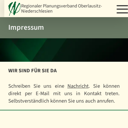
Regionaler Planungsverband Oberlausitz-
Niederschlesien
Impressum
WIR SIND FÜR SIE DA
Schreiben Sie uns eine
Nachricht
. Sie können
direkt per E-Mail mit uns in Kontakt treten.
Selbstverständlich können Sie uns auch anrufen.