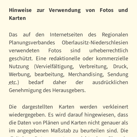
Hinweise zur Verwendung von Fotos und
Karten
Das auf den Internetseiten des Regionalen
Planungsverbandes Oberlausitz-Niederschlesien
verwendeten Fotos sind urheberrechtlich
geschützt. Eine redaktionelle oder kommerzielle
Nutzung (Vervielfältigung, Verbreitung, Druck,
Werbung, bearbeitung, Merchandising, Sendung
etc.
) bedarf daher der ausdrücklichen
Genehmigung des Herausgebers.
Die dargestellten Karten werden verkleinert
wiedergegeben. Es wird darauf hingewiesen, dass
die Daten von Plänen und Karten nicht genauer als
im angegebenen Maßstab zu beurteilen sind. Die