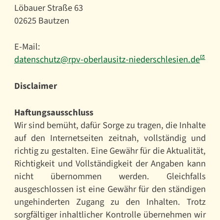
Löbauer Straße 63
02625 Bautzen
E-Mail:
datenschutz@rpv-oberlausitz-niederschlesien.de
Disclaimer
Haftungsausschluss
Wir sind bemüht, dafür Sorge zu tragen, die Inhalte
auf den Internetseiten zeitnah, vollständig und
richtig zu gestalten. Eine Gewähr für die Aktualität,
Richtigkeit und Vollständigkeit der Angaben kann
nicht übernommen werden. Gleichfalls
ausgeschlossen ist eine Gewähr für den ständigen
ungehinderten Zugang zu den Inhalten. Trotz
sorgfältiger inhaltlicher Kontrolle übernehmen wir