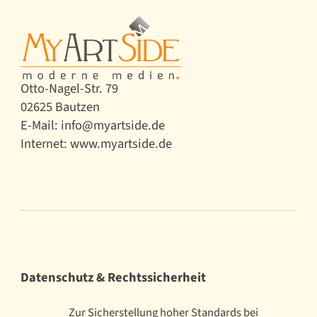
Otto-Nagel-Str. 79
02625 Bautzen
E-Mail: info@myartside.de
Internet: www.myartside.de
Datenschutz & Rechtssicherheit
Zur Sicherstellung hoher Standards bei