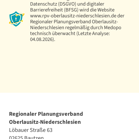
Datenschutz (DSGVO) und digitaler
Barrierefreiheit (BFSG) wird die Website
www.rpv-oberlausitz-niederschlesien.de der
Regionaler Planungsverband Oberlausitz-
Niederschlesien regelmäßig durch Medopo
technisch überwacht (Letzte Analyse:
04.08.2026).
Regionaler Planungsverband
Oberlausitz-Niederschlesien
Löbauer Straße 63
02625 Bautzen