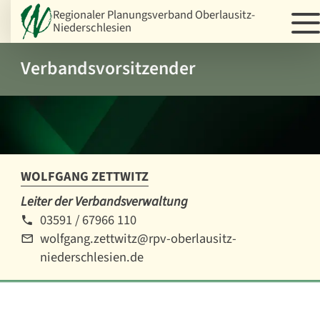
Regionaler Planungsverband Oberlausitz-
Niederschlesien
Verbandsvorsitzender
WOLFGANG ZETTWITZ
Leiter der Verbandsverwaltung
03591 / 67966 110
wolfgang.zettwitz@rpv-oberlausitz-
niederschlesien.de