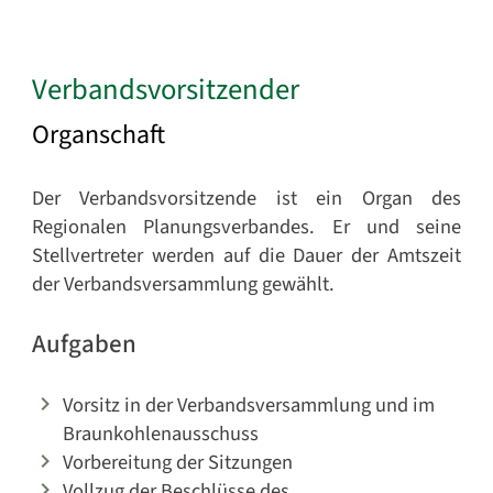
Verbandsvorsitzender
Organschaft
Der Verbandsvorsitzende ist ein Organ des
Regionalen Planungsverbandes. Er und seine
Stellvertreter werden auf die Dauer der Amtszeit
der Verbandsversammlung gewählt.
Aufgaben
Vorsitz in der Verbandsversammlung und im
Braunkohlenausschuss
Vorbereitung der Sitzungen
Vollzug der Beschlüsse des