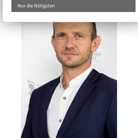
Nur die Nötigsten