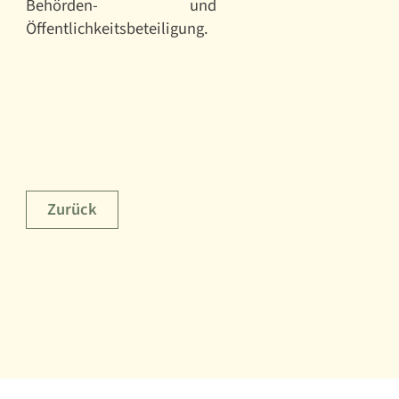
Behörden- und
Öffentlichkeitsbeteiligung.
Zurück