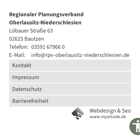
Regionaler Planungsverband
Oberlausitz-Niederschlesien
Löbauer Straße 63
02625 Bautzen
Telefon:
03591 67966 0
E-Mail:
info@rpv-oberlausitz-niederschlesien.de
Kontakt
Impressum
Datenschutz
Barrierefreiheit
Webdesign & Seo
www.myartside.de