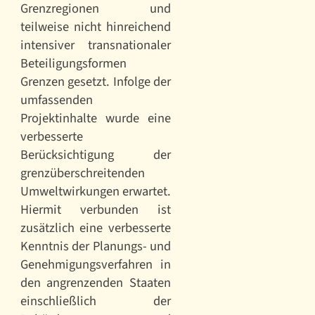
Grenzregionen und
teilweise nicht hinreichend
intensiver transnationaler
Beteiligungsformen
Grenzen gesetzt. Infolge der
umfassenden
Projektinhalte wurde eine
verbesserte
Berücksichtigung der
grenzüberschreitenden
Umweltwirkungen erwartet.
Hiermit verbunden ist
zusätzlich eine verbesserte
Kenntnis der Planungs- und
Genehmigungsverfahren in
den angrenzenden Staaten
einschließlich der