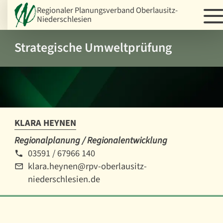
Regionaler Planungsverband Oberlausitz-
Niederschlesien
Strategische Umweltprüfung
KLARA HEYNEN
Regionalplanung / Regionalentwicklung
03591 / 67966 140
klara.heynen@rpv-oberlausitz-
niederschlesien.de