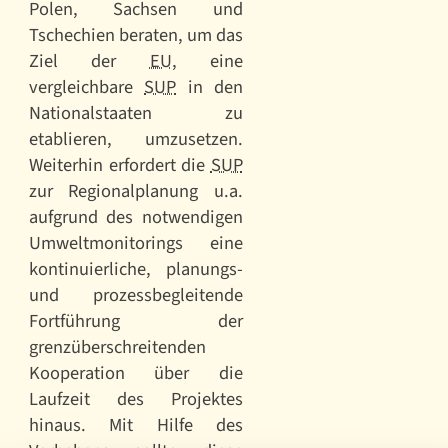
Polen, Sachsen und
Tschechien beraten, um das
Ziel der
EU
, eine
vergleichbare
SUP
in den
Nationalstaaten zu
etablieren, umzusetzen.
Weiterhin erfordert die
SUP
zur Regionalplanung u.a.
aufgrund des notwendigen
Umweltmonitorings eine
kontinuierliche, planungs-
und prozessbegleitende
Fortführung der
grenzüberschreitenden
Kooperation über die
Laufzeit des Projektes
hinaus. Mit Hilfe des