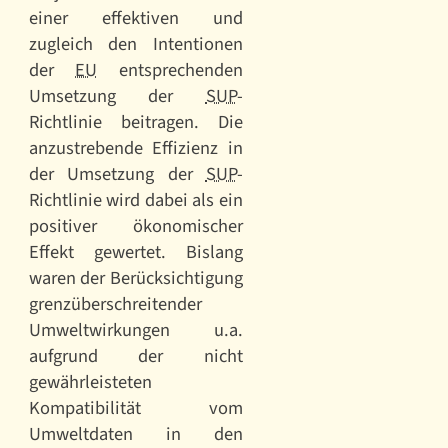
einer effektiven und
zugleich den Intentionen
der
EU
entsprechenden
Umsetzung der
SUP
-
Richtlinie beitragen. Die
anzustrebende Effizienz in
der Umsetzung der
SUP
-
Richtlinie wird dabei als ein
positiver ökonomischer
Effekt gewertet. Bislang
waren der Berücksichtigung
grenzüberschreitender
Umweltwirkungen u.a.
aufgrund der nicht
gewährleisteten
Kompatibilität vom
Umweltdaten in den